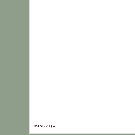
mehr (20 ) »