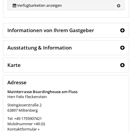
Verfügbarkeiten anzeigen
Informationen von Ihrem Gastgeber
Ausstattung & Information
Karte
Adresse
Mainterrasse Boardinghouse am Fluss
Herr Felix Fleckenstein
Steingässerstraße 2
63897
Miltenberg
Tel.
+49 1755907421
Mobilnummer
+49 (0)
Kontaktformular »