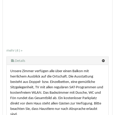
mehr (4 ) »
Details
Unsere Zimmer verfügen alle über einen Balkon mit
herrlichem Ausblick auf die Ortschaft. Die Ausstattung
besteht aus Doppel- bzw. Einzelbetten, eine gemütliche
Sitzgelegenheit, TV mit allen regulären SAT-Programmen und
kostenfreiem WLAN. Das Badezimmer mit Dusche, WC und
Fön rundet das Gesamtbild ab. Ein kostenloser Parkplatz
direkt vor dem Haus steht allen Gästen zur Verfügung. Bitte
beachten Sie, dass Haustiere nur nach Absprache erlaubt
sind.