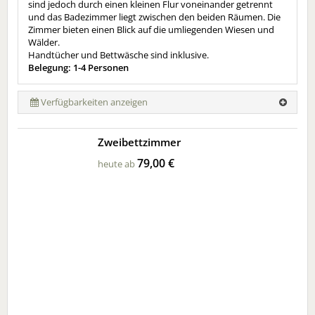
sind jedoch durch einen kleinen Flur voneinander getrennt
und das Badezimmer liegt zwischen den beiden Räumen. Die
Zimmer bieten einen Blick auf die umliegenden Wiesen und
Wälder.
Handtücher und Bettwäsche sind inklusive.
Belegung: 1-4 Personen
Verfügbarkeiten anzeigen
Zweibettzimmer
79,00 €
heute ab