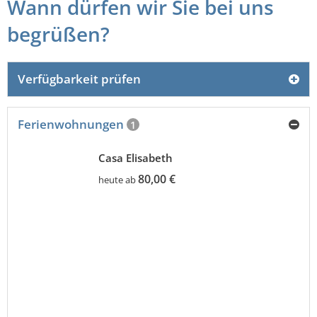
Wann dürfen wir Sie bei uns
begrüßen?
Verfügbarkeit prüfen
Ferienwohnungen
1
Casa Elisabeth
80,00 €
heute ab