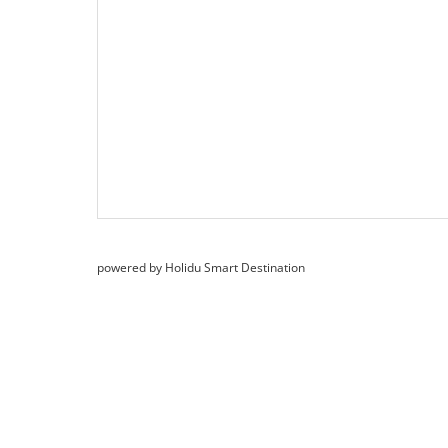
powered by Holidu Smart Destination