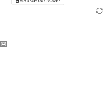
Verfügbarkeiten ausblenden