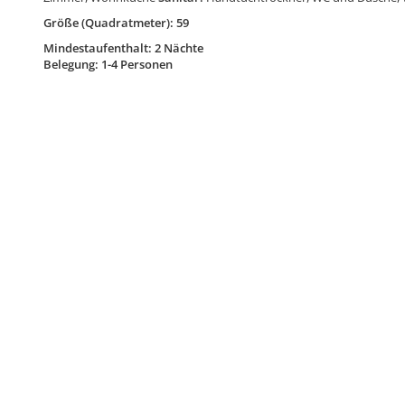
Größe (Quadratmeter): 59
Mindestaufenthalt: 2 Nächte
Belegung: 1-4 Personen