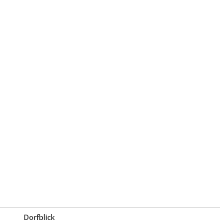
Dorfblick