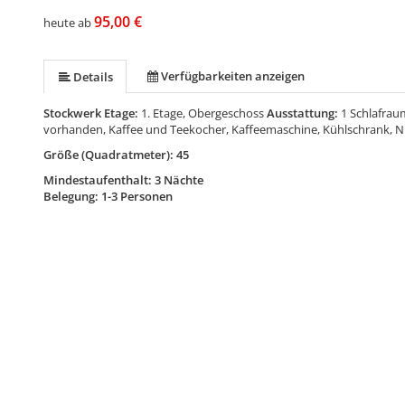
95,00 €
heute ab
Verfügbarkeiten anzeigen
Details
Stockwerk Etage:
1. Etage, Obergeschoss
Ausstattung:
1 Schlafrau
vorhanden, Kaffee und Teekocher, Kaffeemaschine, Kühlschrank, 
Größe (Quadratmeter): 45
Mindestaufenthalt: 3 Nächte
Belegung: 1-3 Personen