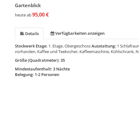
Gartenblick
95,00 €
heute ab
Verfügbarkeiten anzeigen
Details
Stockwerk Etage:
1. Etage, Obergeschoss
Ausstattung:
1 Schlafrau
vorhanden, Kaffee und Teekocher, Kaffeemaschine, Kühlschrank, 
Größe (Quadratmeter): 35
Mindestaufenthalt: 3 Nächte
Belegung: 1-2 Personen