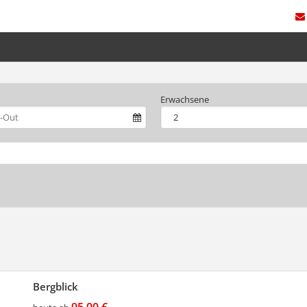
Erwachsene
Bergblick