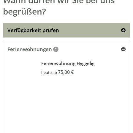
begrüßen?
Verfügbarkeit prüfen
Ferienwohnungen
1
Ferienwohnung Hyggelig
75,00 €
heute ab