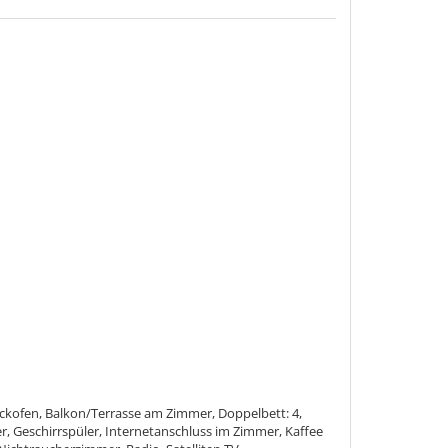
ckofen, Balkon/Terrasse am Zimmer, Doppelbett: 4,
r, Geschirrspüler, Internetanschluss im Zimmer, Kaffee