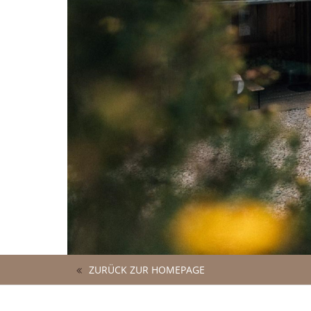
ZURÜCK ZUR HOMEPAGE