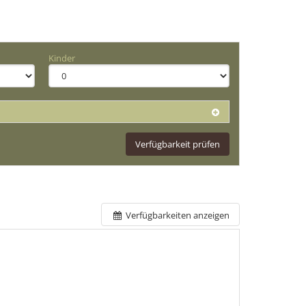
Kinder
Verfügbarkeit prüfen
Verfügbarkeiten anzeigen