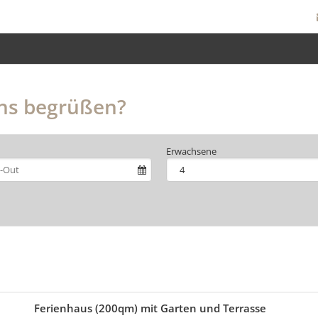
uns begrüßen?
Erwachsene
Ferienhaus (200qm) mit Garten und Terrasse