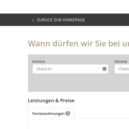
ZURÜCK ZUR HOMEPAGE
Wann dürfen wir Sie bei 
Anreise
Abreise
Leistungen & Preise
Ferienwohnungen
1