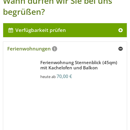
Wann dürfen wir Sie bei uns
begrüßen?
Verfügbarkeit prüfen
Ferienwohnungen
1
Ferienwohnung Sternenblick (45qm)
mit Kachelofen und Balkon
70,00 €
heute ab