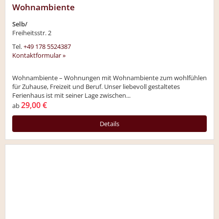
Wohnambiente
Selb/
Freiheitsstr. 2
Tel.
+49 178 5524387
Kontaktformular »
Wohnambiente – Wohnungen mit Wohnambiente zum wohlfühlen
für Zuhause, Freizeit und Beruf. Unser liebevoll gestaltetes
Ferienhaus ist mit seiner Lage zwischen...
29,00 €
ab
Details