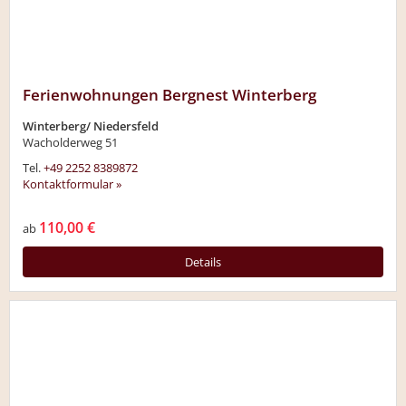
Ferienwohnungen Bergnest Winterberg
Winterberg/ Niedersfeld
Wacholderweg 51
Tel.
+49 2252 8389872
Kontaktformular »
110,00 €
ab
Details