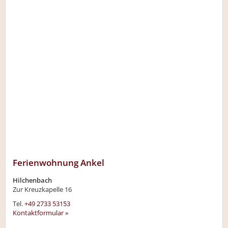
Ferienwohnung Ankel
Hilchenbach
Zur Kreuzkapelle 16
Tel.
+49 2733 53153
Kontaktformular »