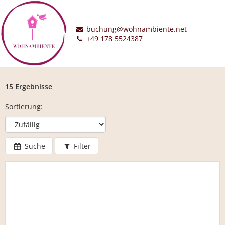
buchung@wohnambiente.net
+49 178 5524387
15 Ergebnisse
Sortierung:
Suche
Filter