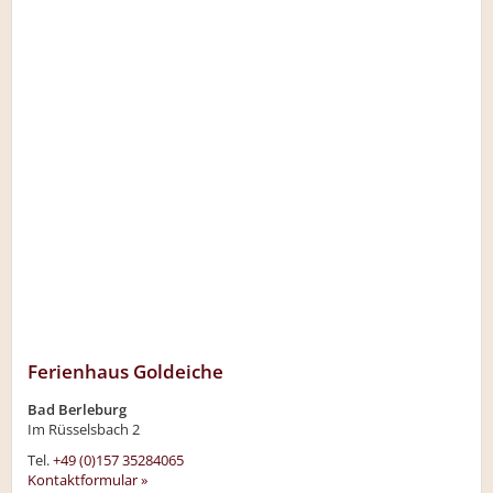
Ferienhaus Goldeiche
Bad Berleburg
Im Rüsselsbach 2
Tel.
+49 (0)157 35284065
Kontaktformular »