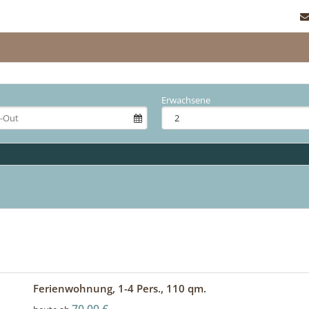
Erwachsene
Ferienwohnung, 1-4 Pers., 110 qm.