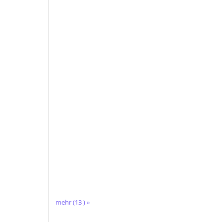
mehr (13 ) »