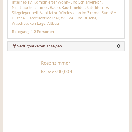
Internet-TV, Kombinierter Wohn- und Schlafbereich.,
Nichtraucherzimmer, Radio, Rauchmelder, Satelliten TV,
Sitzgelegenheit, Ventilator, Wireless Lan im Zimmer
Sanitär:
Dusche, Handtuchtrockner, WC, WC und Dusche,
Waschbecken
Lage:
Altbau
Belegung: 1-2 Personen
Verfügbarkeiten anzeigen
Rosenzimmer
90,00 €
heute ab