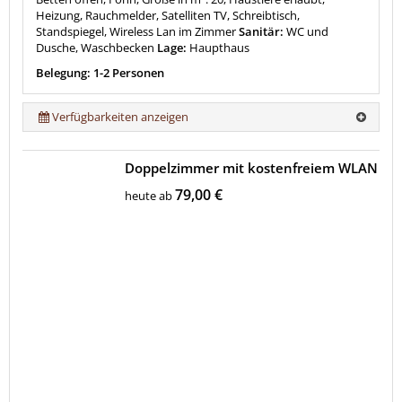
Heizung, Rauchmelder, Satelliten TV, Schreibtisch,
Standspiegel, Wireless Lan im Zimmer
Sanitär:
WC und
Dusche, Waschbecken
Lage:
Haupthaus
Belegung: 1-2 Personen
Verfügbarkeiten anzeigen
Doppelzimmer mit kostenfreiem WLAN
79,00 €
heute ab