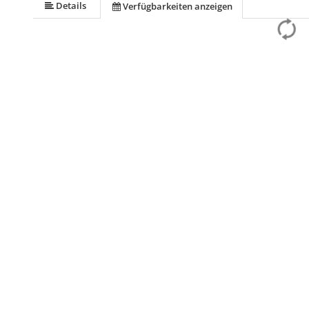
Details
Verfügbarkeiten anzeigen