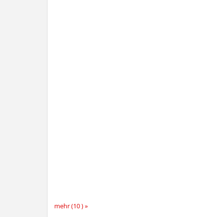
mehr (10 ) »