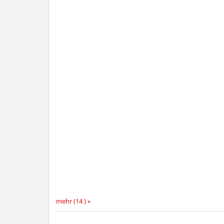
mehr (14 ) »