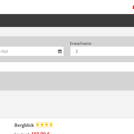
Erwachsene
Bergblick