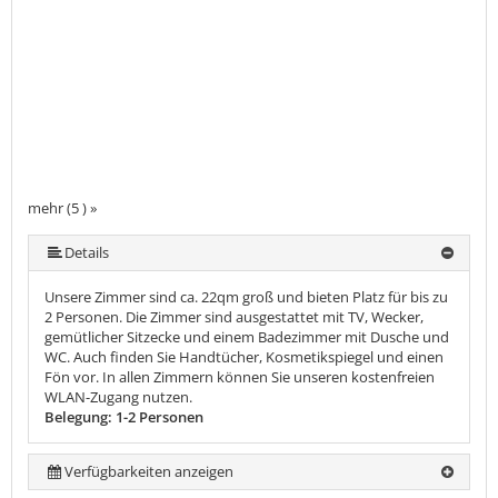
mehr (5 ) »
mehr (5 ) »
Details
Unsere Zimmer sind ca. 22qm groß und bieten Platz für bis zu
2 Personen. Die Zimmer sind ausgestattet mit TV, Wecker,
gemütlicher Sitzecke und einem Badezimmer mit Dusche und
WC. Auch finden Sie Handtücher, Kosmetikspiegel und einen
Fön vor. In allen Zimmern können Sie unseren kostenfreien
WLAN-Zugang nutzen.
Belegung: 1-2 Personen
Verfügbarkeiten anzeigen