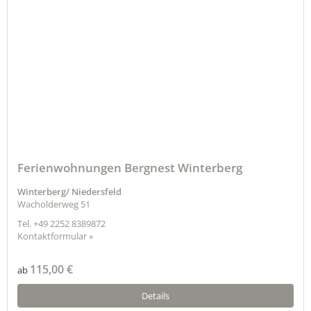
Ferienwohnungen Bergnest Winterberg
Winterberg/ Niedersfeld
Wacholderweg 51
Tel.
+49 2252 8389872
Kontaktformular »
115,00 €
ab
Details