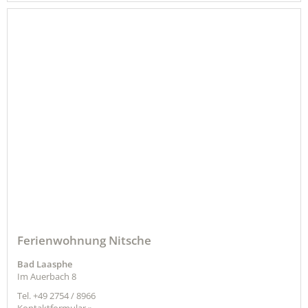
Ferienwohnung Nitsche
Bad Laasphe
Im Auerbach 8
Tel.
+49 2754 / 8966