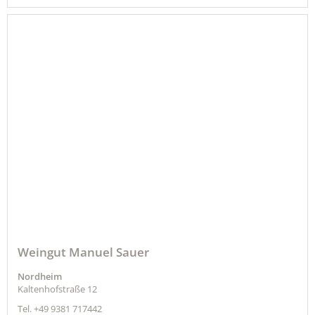
Weingut Manuel Sauer
Nordheim
Kaltenhofstraße 12
Tel.
+49 9381 717442