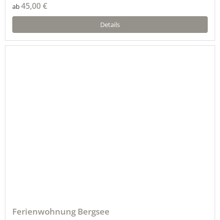
45,00 €
ab
Details
Ferienwohnung Bergsee