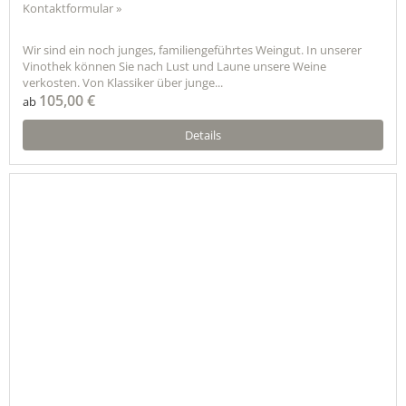
Kontaktformular »
Wir sind ein noch junges, familiengeführtes Weingut. In unserer
Vinothek können Sie nach Lust und Laune unsere Weine
verkosten. Von Klassiker über junge...
105,00 €
ab
Details