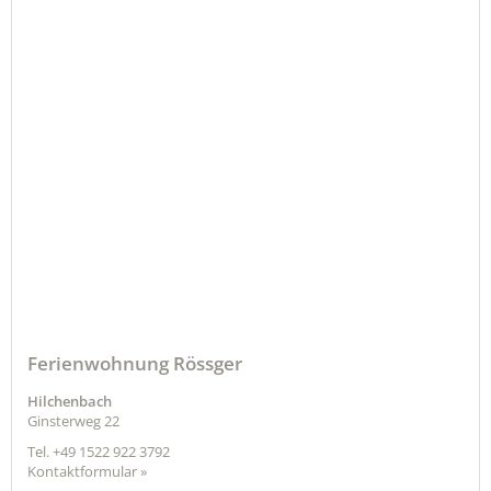
Ferienwohnung Rössger
Hilchenbach
Ginsterweg 22
Tel.
+49 1522 922 3792
Kontaktformular »