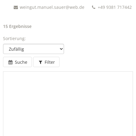
weingut.manuel.sauer@web.de
+49 9381 717442
15 Ergebnisse
Sortierung:
Suche
Filter