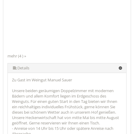
mehr (4 ) »
Details
Zu Gast im Weingut Manuel Sauer
Unsere beiden geräumigen Doppelzimmer mit modernen
Bädern und allem Komfort liegen im Erdgeschoss des
Weinguts. Für einen guten Start in den Tag bieten wir Ihnen
ein reichhaltiges individuelles Frühstück, gerne können Sie
dieses bei schönem Wetter auch in unserem Hof genießen.
Unsere Heckenwirtschaft hat von mitte Mai bis mitte August
geöffnet. Gerne reservieren wir Ihnen einen Tisch.
- Anreise von 14 Uhr bis 15 Uhr oder spätere Anreise nach
Absprache