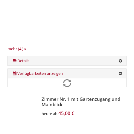
mehr (4 ) »
Details
Verfügbarkeiten anzeigen
Zimmer Nr. 1 mit Gartenzugang und
Mainblick
45,00 €
heute ab