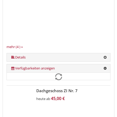
mehr (4 ) »
Details
Verfügbarkeiten anzeigen
Dachgeschoss ZI Nr. 7
45,00 €
heute ab