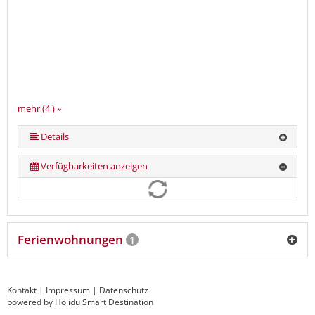
mehr (4 ) »
Details
Verfügbarkeiten anzeigen
Ferienwohnungen
1
Kontakt
|
Impressum
|
Datenschutz
powered by Holidu Smart Destination