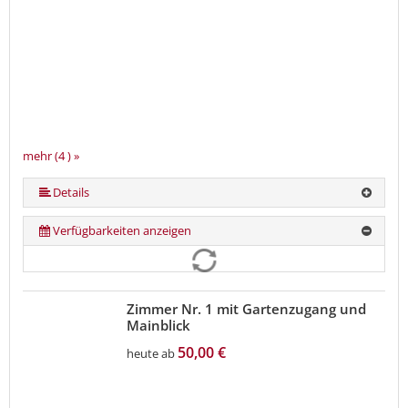
mehr (4 ) »
Details
Verfügbarkeiten anzeigen
Zimmer Nr. 1 mit Gartenzugang und
Mainblick
50,00 €
heute ab