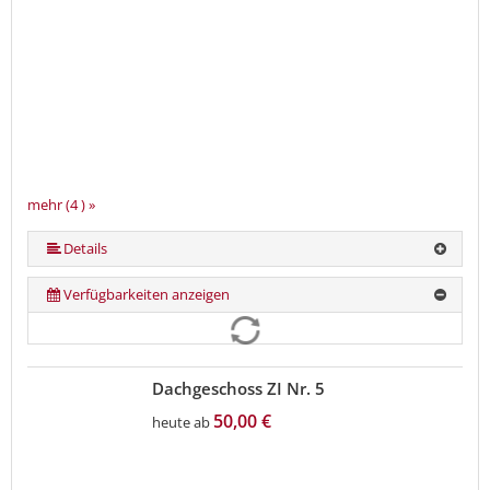
mehr (4 ) »
Details
Verfügbarkeiten anzeigen
Dachgeschoss ZI Nr. 5
50,00 €
heute ab