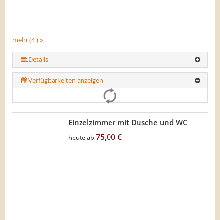
mehr (4 ) »
Details
Verfügbarkeiten anzeigen
Einzelzimmer mit Dusche und WC
75,00 €
heute ab