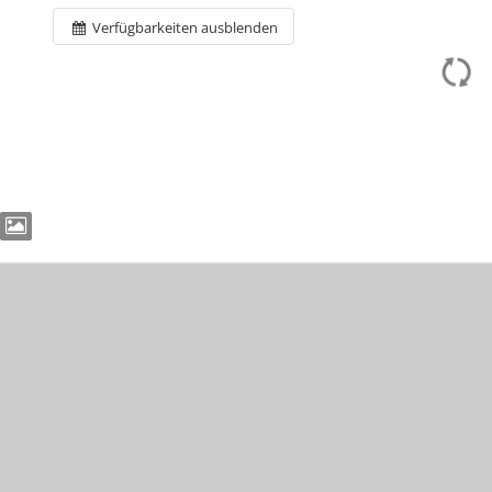
Verfügbarkeiten ausblenden