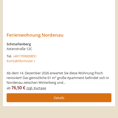
Ferienwohnung Nordenau
Schmallenberg
Astenstraße 12C
Tel.
+491709909851
Kontaktformular »
Ab dem 14. Dezember 2026 erwartet Sie diese Wohnung frisch
renoviert! Das gemütliche 61 m² große Apartment befindet sich in
Nordenau zwischen Winterberg und...
76,50 €
ab
zzgl. Kurtaxe
Details