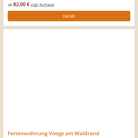
82,00 €
ab
zzgl. Kurtaxe
Details
Ferienwohnung Voege am Waldrand