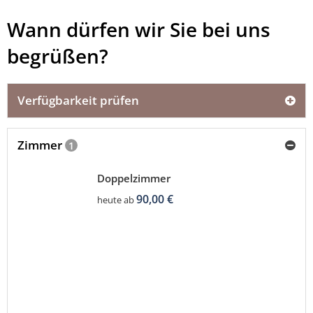
Wann dürfen wir Sie bei uns
begrüßen?
Verfügbarkeit prüfen
Zimmer
1
Doppelzimmer
90,00 €
heute ab