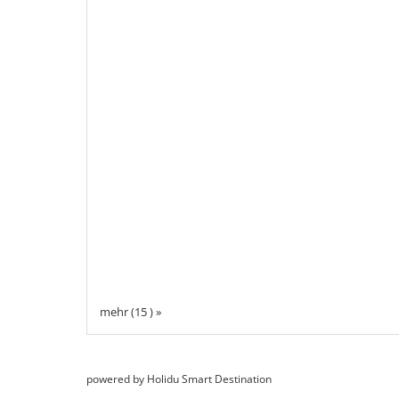
mehr (15 ) »
powered by Holidu Smart Destination