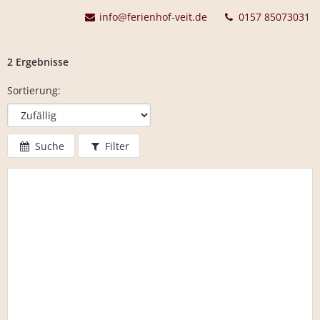
info@ferienhof-veit.de
0157 85073031
2 Ergebnisse
Sortierung:
Suche
Filter