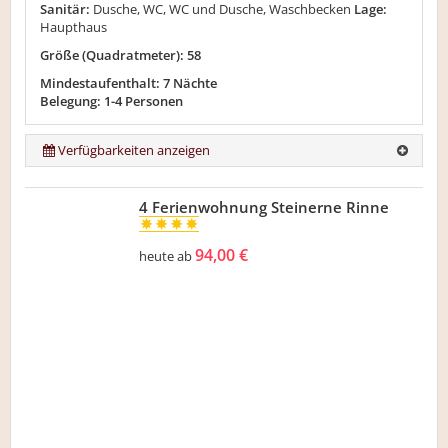
Sanitär:
Dusche, WC, WC und Dusche, Waschbecken
Lage:
Haupthaus
Größe (Quadratmeter): 58
Mindestaufenthalt: 7 Nächte
Belegung: 1-4 Personen
Verfügbarkeiten anzeigen
4 Ferienwohnung Steinerne Rinne
94,00 €
heute ab