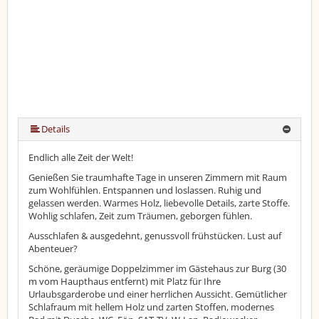
Details
Endlich alle Zeit der Welt!
Genießen Sie traumhafte Tage in unseren Zimmern mit Raum
zum Wohlfühlen. Entspannen und loslassen. Ruhig und
gelassen werden. Warmes Holz, liebevolle Details, zarte Stoffe.
Wohlig schlafen, Zeit zum Träumen, geborgen fühlen.
Ausschlafen & ausgedehnt, genussvoll frühstücken. Lust auf
Abenteuer?
Schöne, geräumige Doppelzimmer im Gästehaus zur Burg (30
m vom Haupthaus entfernt) mit Platz für Ihre
Urlaubsgarderobe und einer herrlichen Aussicht. Gemütlicher
Schlafraum mit hellem Holz und zarten Stoffen, modernes