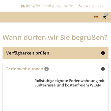
info@ferienhof-jungkunz.de
+49 9289 1285
0
Wann dürfen wir Sie begrüßen?
Verfügbarkeit prüfen
Ferienwohnungen
2
Rollstuhlgeeignete Ferienwohnung mit
Südterrasse und kostenfreiem WLAN