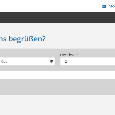
info
uns begrüßen?
Erwachsene