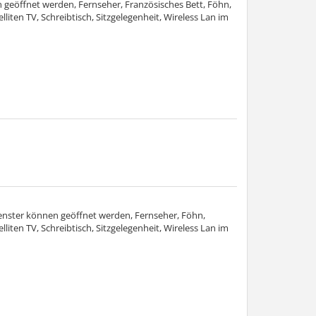
geöffnet werden, Fernseher, Französisches Bett, Föhn,
ten TV, Schreibtisch, Sitzgelegenheit, Wireless Lan im
enster können geöffnet werden, Fernseher, Föhn,
ten TV, Schreibtisch, Sitzgelegenheit, Wireless Lan im