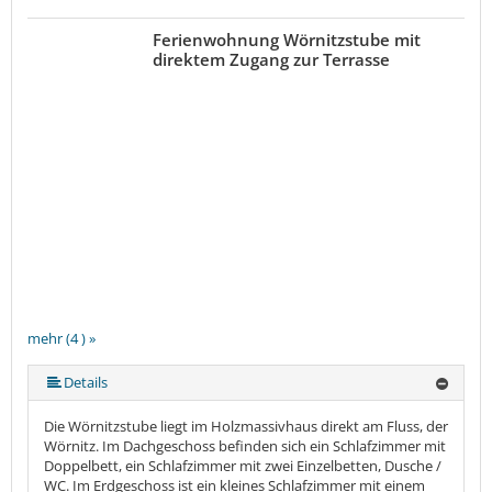
Ferienwohnung Wörnitzstube mit
direktem Zugang zur Terrasse
mehr (4 ) »
Details
Die Wörnitzstube liegt im Holzmassivhaus direkt am Fluss, der
Wörnitz. Im Dachgeschoss befinden sich ein Schlafzimmer mit
Doppelbett, ein Schlafzimmer mit zwei Einzelbetten, Dusche /
WC. Im Erdgeschoss ist ein kleines Schlafzimmer mit einem