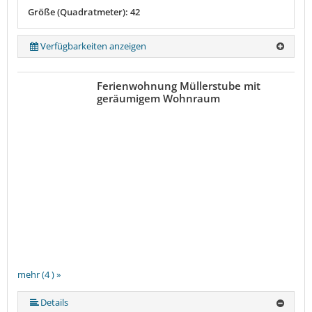
Größe (Quadratmeter): 42
Verfügbarkeiten anzeigen
Ferienwohnung Müllerstube mit
geräumigem Wohnraum
mehr (4 ) »
Details