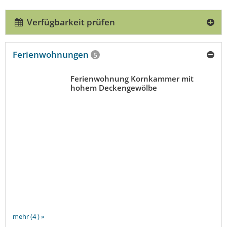
Verfügbarkeit prüfen
Ferienwohnungen
5
Ferienwohnung Kornkammer mit
hohem Deckengewölbe
mehr (4 ) »