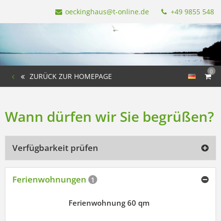
oeckinghaus@t-online.de
+49 9855 548
0
ZURÜCK ZUR HOMEPAGE
Wann dürfen wir Sie begrüßen?
Verfügbarkeit prüfen
Ferienwohnungen
1
Ferienwohnung 60 qm