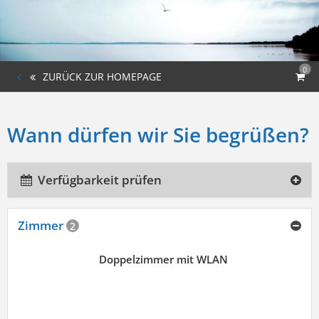
0
ZURÜCK ZUR HOMEPAGE
Wann dürfen wir Sie begrüßen?
Verfügbarkeit prüfen
Zimmer
2
Doppelzimmer mit WLAN