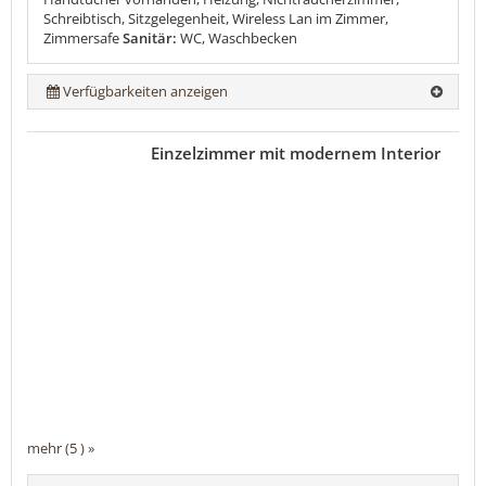
Schreibtisch, Sitzgelegenheit, Wireless Lan im Zimmer,
Zimmersafe
Sanitär:
WC, Waschbecken
Verfügbarkeiten anzeigen
Einzelzimmer mit modernem Interior
mehr (5 ) »