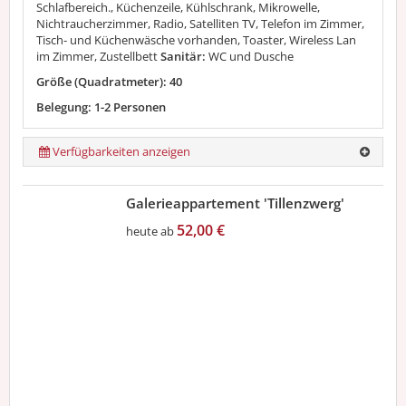
Schlafbereich., Küchenzeile, Kühlschrank, Mikrowelle,
Nichtraucherzimmer, Radio, Satelliten TV, Telefon im Zimmer,
Tisch- und Küchenwäsche vorhanden, Toaster, Wireless Lan
im Zimmer, Zustellbett
Sanitär:
WC und Dusche
Größe (Quadratmeter): 40
Belegung: 1-2 Personen
Verfügbarkeiten anzeigen
Galerieappartement 'Tillenzwerg'
52,00 €
heute ab