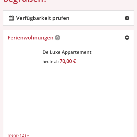
Verfügbarkeit prüfen
Ferienwohnungen
9
De Luxe Appartement
70,00 €
heute ab
mehr (12 ) »