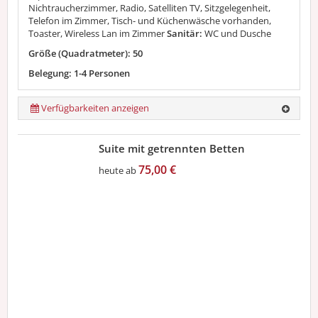
Nichtraucherzimmer, Radio, Satelliten TV, Sitzgelegenheit,
Telefon im Zimmer, Tisch- und Küchenwäsche vorhanden,
Toaster, Wireless Lan im Zimmer
Sanitär:
WC und Dusche
Größe (Quadratmeter): 50
Belegung: 1-4 Personen
Verfügbarkeiten anzeigen
Suite mit getrennten Betten
75,00 €
heute ab