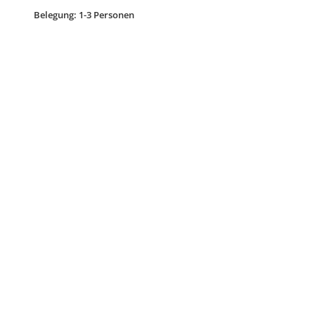
Belegung: 1-3 Personen