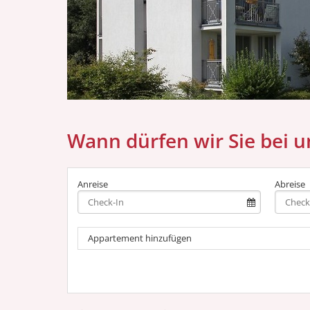
Wann dürfen wir Sie bei 
Anreise
Abreise
Appartement hinzufügen