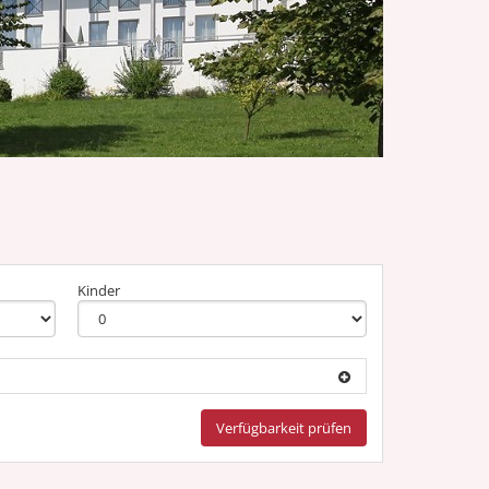
Kinder
Verfügbarkeit prüfen