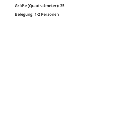
Größe (Quadratmeter): 35
Belegung: 1-2 Personen