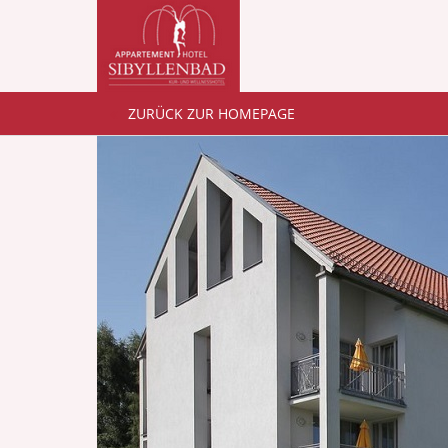
ZURÜCK ZUR HOMEPAGE