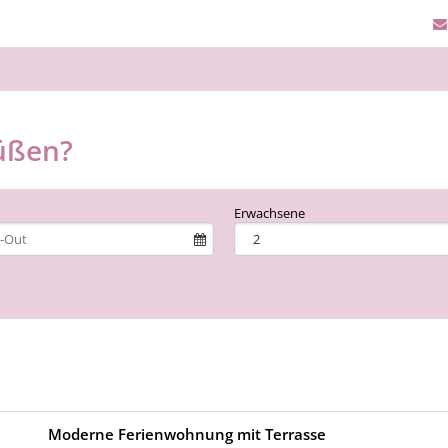
üßen?
Erwachsene
Moderne Ferienwohnung mit Terrasse