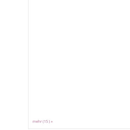
mehr (15 ) »