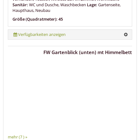
Sanitär:
WC und Dusche, Waschbecken
Lage:
Gartenseite,
Haupthaus, Neubau
Größe (Quadratmeter): 45
Verfügbarkeiten anzeigen
FW Gartenblick (unten) mt Himmelbett
mehr (7 ) »