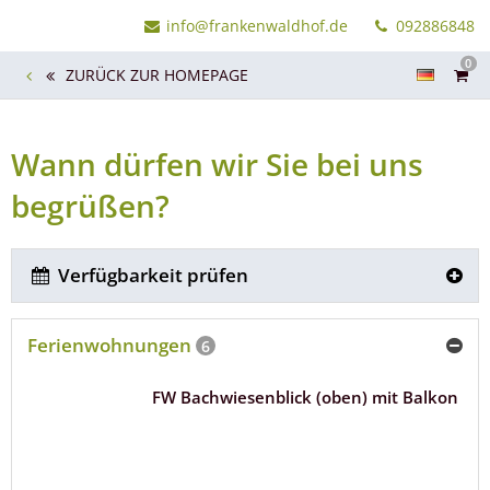
info@frankenwaldhof.de
092886848
0
ZURÜCK ZUR HOMEPAGE
Wann dürfen wir Sie bei uns
begrüßen?
Verfügbarkeit prüfen
Ferienwohnungen
6
FW Bachwiesenblick (oben) mit Balkon