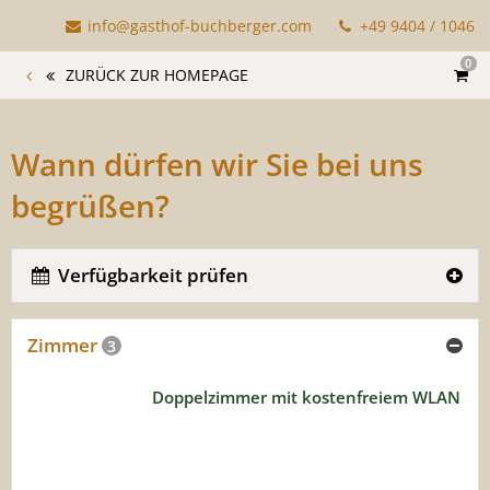
info@gasthof-buchberger.com
+49 9404 / 1046
0
ZURÜCK ZUR HOMEPAGE
Wann dürfen wir Sie bei uns
begrüßen?
Verfügbarkeit prüfen
Zimmer
3
Doppelzimmer mit kostenfreiem WLAN