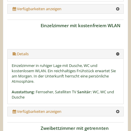
Verfügbarkeiten anzeigen
Einzelzimmer mit kostenfreiem WLAN
Details
Einzelzimmer in ruhiger Lage mit Dusche, WC und
kostenlosem WLAN. Ein reichhaltiges Frühstück erwartet Sie
am Morgen. In der Unterkunft herrscht eine persönliche
Atmosphäre.
Ausstattung:
Fernseher, Satelliten TV
Sanitär:
WC, WC und
Dusche
Verfügbarkeiten anzeigen
Zweibettzimmer mit getrennten