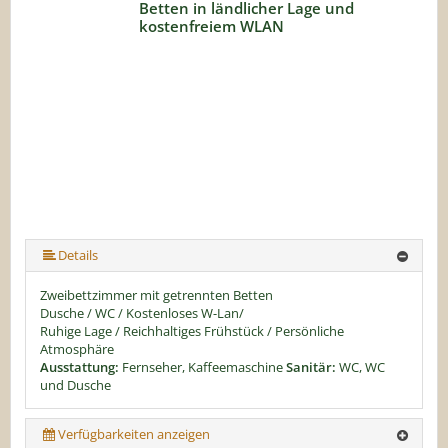
Betten in ländlicher Lage und
kostenfreiem WLAN
Details
Zweibettzimmer mit getrennten Betten
Dusche / WC / Kostenloses W-Lan/
Ruhige Lage / Reichhaltiges Frühstück / Persönliche
Atmosphäre
Ausstattung:
Fernseher, Kaffeemaschine
Sanitär:
WC, WC
und Dusche
Verfügbarkeiten anzeigen