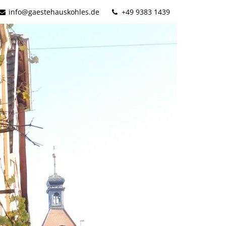
info@gaestehauskohles.de
+49 9383 1439