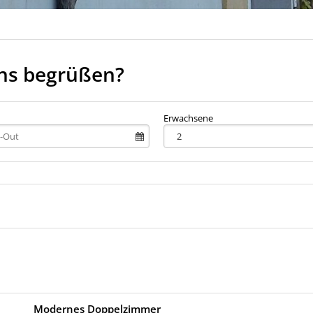
uns begrüßen?
Erwachsene
Modernes Doppelzimmer