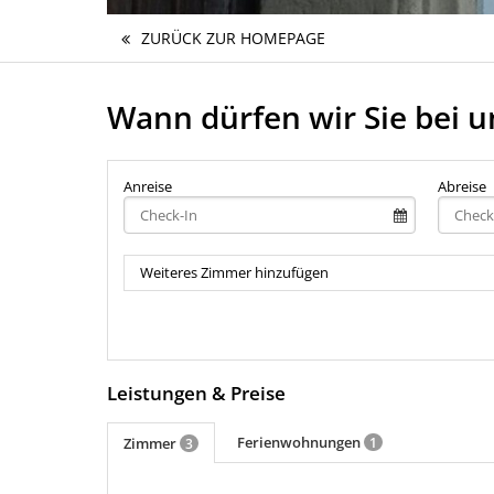
ZURÜCK ZUR HOMEPAGE
Wann dürfen wir Sie bei 
Anreise
Abreise
Weiteres Zimmer hinzufügen
Leistungen & Preise
Ferienwohnungen
Zimmer
1
3