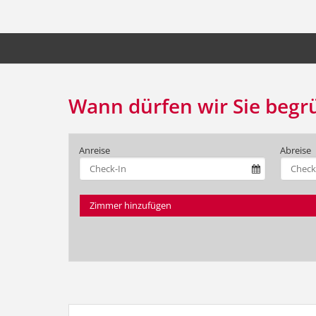
Wann dürfen wir Sie begr
Anreise
Abreise
Zimmer hinzufügen