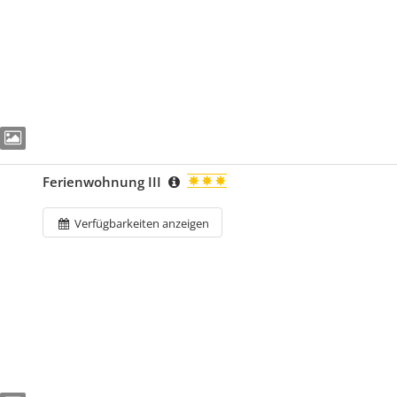
Ferienwohnung III
Verfügbarkeiten anzeigen