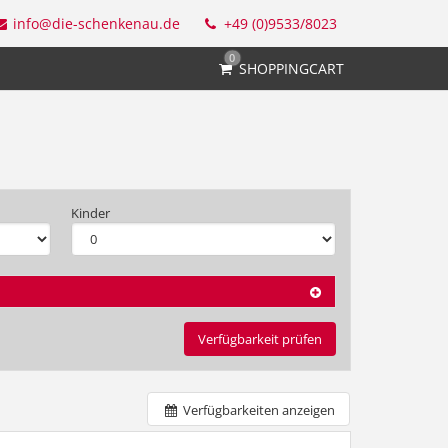
info@die-schenkenau.de
+49 (0)9533/8023
0
SHOPPINGCART
Kinder
Verfügbarkeit prüfen
Verfügbarkeiten anzeigen