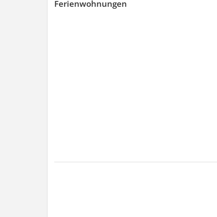
Ferienwohnungen