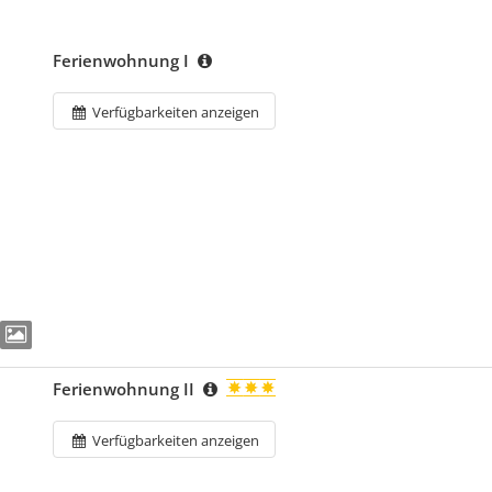
Ferienwohnung I
Verfügbarkeiten anzeigen
Ferienwohnung II
Verfügbarkeiten anzeigen