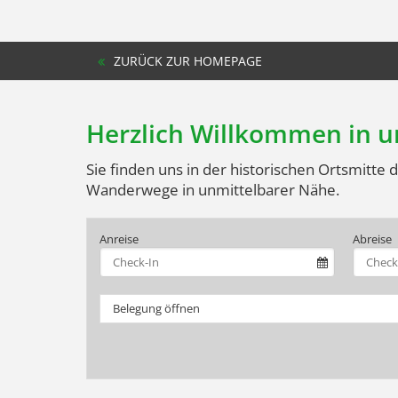
ZURÜCK ZUR HOMEPAGE
Herzlich Willkommen in 
Sie finden uns in der historischen Ortsmitte
Wanderwege in unmittelbarer Nähe.
Anreise
Abreise
Belegung öffnen