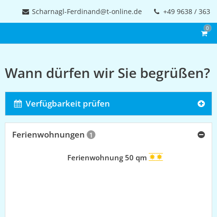
Scharnagl-Ferdinand@t-online.de
+49 9638 / 363
0
Wann dürfen wir Sie begrüßen?
Verfügbarkeit prüfen
Ferienwohnungen
1
Ferienwohnung 50 qm