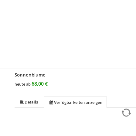
Sonnenblume
68,00 €
heute ab
Details
Verfügbarkeiten anzeigen