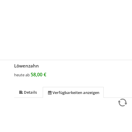
Löwenzahn
58,00 €
heute ab
Details
Verfügbarkeiten anzeigen