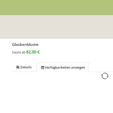
Glockenblume
82,00 €
heute ab
Details
Verfügbarkeiten anzeigen