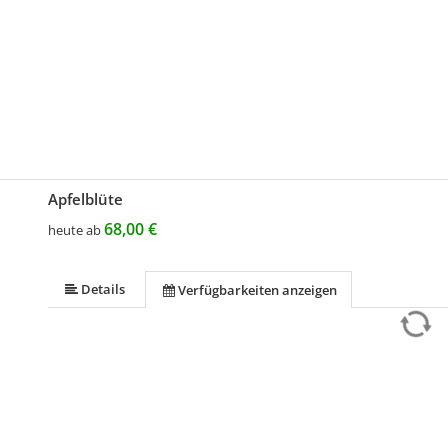
Apfelblüte
68,00 €
heute ab
Details
Verfügbarkeiten anzeigen