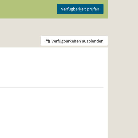
Verfügbarkeit prüfen
Verfügbarkeiten ausblenden