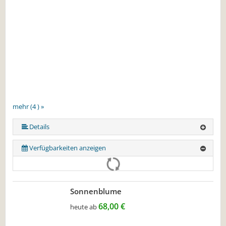
mehr (4 ) »
Details
Verfügbarkeiten anzeigen
Sonnenblume
68,00 €
heute ab