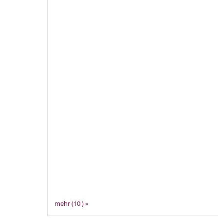
mehr (10 ) »