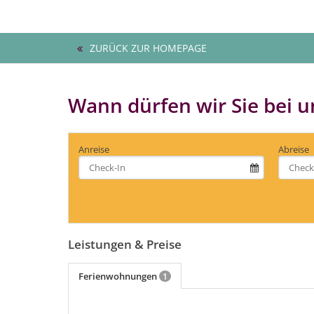
ZURÜCK ZUR HOMEPAGE
Wann dürfen wir Sie bei 
Anreise
Abreise
Leistungen & Preise
Ferienwohnungen
1